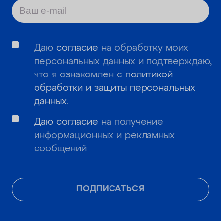
Даю
согласие
на обработку моих
персональных данных и подтверждаю,
что я ознакомлен с
политикой
обработки и защиты персональных
данных
.
Даю согласие
на получение
информационных и рекламных
сообщений
ПОДПИСАТЬСЯ