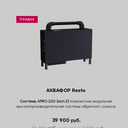
Скидка
АКВАФОР Resto
Система APRO-100 (исп.2)
Компактная модульная
высокопроизводительная система обратного осмоса
39 900
руб.