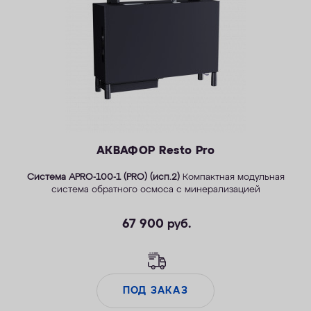
ОПЛАТА
КОНТАКТЫ
АКВАФОР Resto Pro
Система APRO-100-1 (PRO) (исп.2)
Компактная модульная
система обратного осмоса с минерализацией
67 900
руб.
ПОД ЗАКАЗ