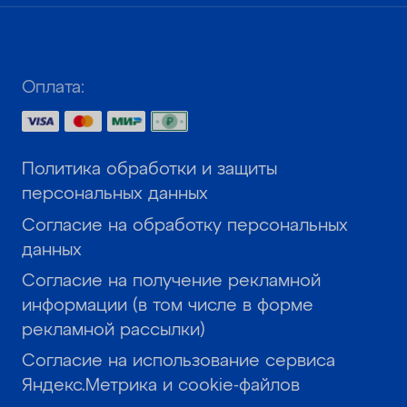
Оплата:
Политика обработки и защиты
персональных данных
Согласие на обработку персональных
данных
Согласие на получение рекламной
информации (в том числе в форме
рекламной рассылки)
Согласие на использование сервиса
Яндекс.Метрика и cookie-файлов