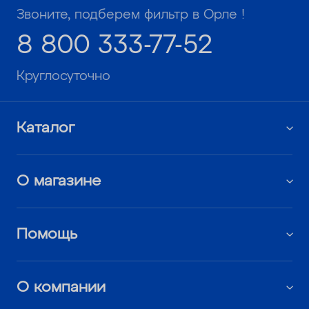
Звоните, подберем фильтр в Орле !
8 800 333-77-52
Круглосуточно
Каталог
О магазине
Помощь
О компании