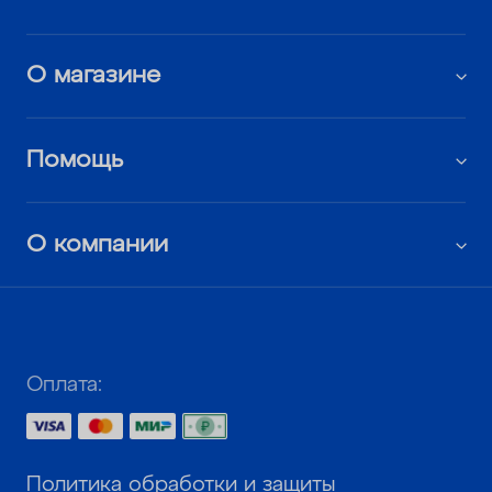
О магазине
Помощь
О компании
Оплата:
Политика обработки и защиты