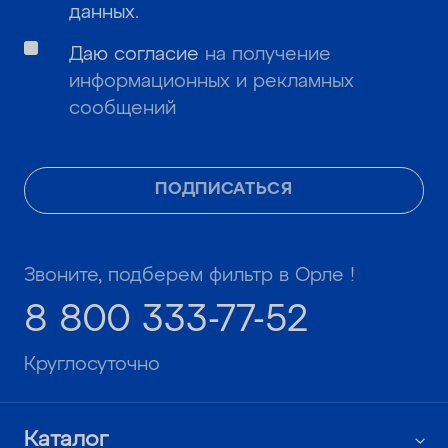
данных
.
Даю согласие
на получение
информационных и рекламных
сообщений
ПОДПИСАТЬСЯ
Звоните, подберем фильтр в Орле !
8 800 333-77-52
Круглосуточно
Каталог