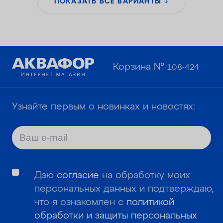
ПОКАЗАТЬ ВСЕ ВАРИАНТЫ
Корзина №
108-424
Узнайте первым о новинках и новостях:
Даю
согласие
на обработку моих
персональных данных и подтверждаю,
что я ознакомлен с
политикой
обработки и защиты персональных