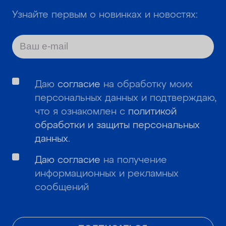
Узнайте первым о новинках и новостях:
Даю
согласие
на обработку моих
персональных данных и подтверждаю,
что я ознакомлен с
политикой
обработки и защиты персональных
данных
.
Даю согласие
на получение
информационных и рекламных
сообщений